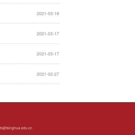
2021-03-18
2021-03-17
2021-03-17
2021-02-27
nghua.edu.cn