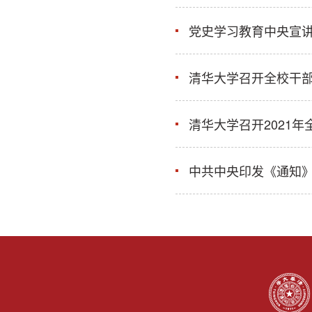
党史学习教育中央宣
清华大学召开全校干
清华大学召开2021
中共中央印发《通知》