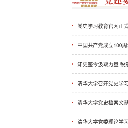
党建
党史学习教育官网正
中国共产党成立100
知史鉴今汲取力量 锐
清华大学召开党史学
清华大学党史档案文献
清华大学党委理论学习