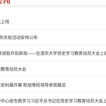
要闻
式上线
周年庆祝活动安排公布
意进取开拓新局——在清华大学党史学习教育动员大会上
习教育动员大会
史料展开幕 陈旭等校领导参观展览
中心组专题学习习近平总书记在党史学习教育动员大会上的