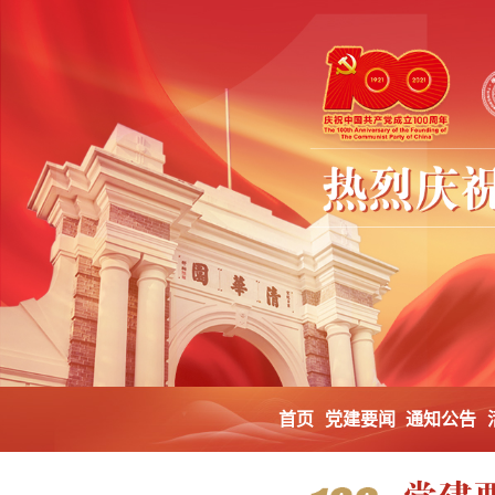
首页
党建要闻
通知公告